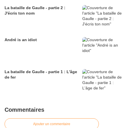
La bataille de Gaulle - partie 2 :
J'écris ton nom
André is an idiot
La bataille de Gaulle - partie 1 : L'âge
de fer
Commentaires
Ajouter un commentaire