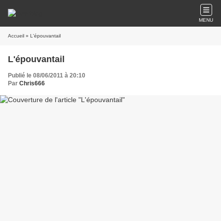
MENU
Accueil
» L'épouvantail
L'épouvantail
Publié le 08/06/2011 à 20:10
Par
Chris666