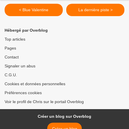
< Blue Valentine
La dernière piste >
Hébergé par Overblog
Top articles
Pages
Contact
Signaler un abus
C.G.U.
Cookies et données personnelles
Préférences cookies
Voir le profil de Chris sur le portail Overblog
Créer un blog sur Overblog
Créer un blog