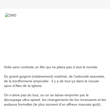
Voilà sans conteste un film qui ne plaira pas à tout le monde.
Du grand guignol (relativement) maîtrisé, de l'esbroufe assumée,
de la bouffonnerie ampoulée : il y a de tout ça dans le nouvel
opus d'Alex de la Iglesia.
On n'aime pas du tout, ou on se laisse emporter par le
découpage ultra-speed, les changements de ton incessants et les
audaces formelles (le plus souvent d'un affreux mauvais goût).