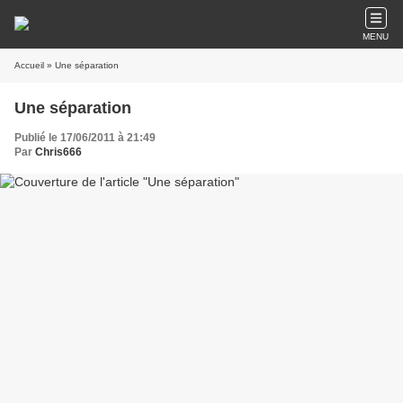
MENU
Accueil
» Une séparation
Une séparation
Publié le 17/06/2011 à 21:49
Par
Chris666