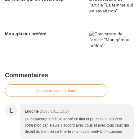
Mon gâteau préféré
Commentaires
Ajouter un commentaire
L
Luocine
20/06/2011 13:14
j'ai beaucoup aiméJ'ai adoré ce film et j'ai mis un lien vers
votre blog car je suis d'accord avec vous et avec tous ceux qui
disent du bien de ce film<br /> amicalement<br /> Luocine