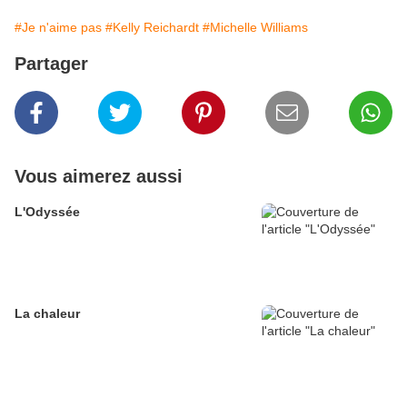
#Je n'aime pas
#Kelly Reichardt
#Michelle Williams
Partager
Vous aimerez aussi
L'Odyssée
La chaleur