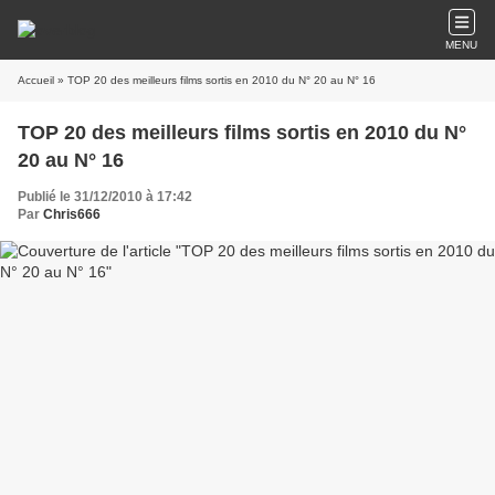
MENU
Accueil
» TOP 20 des meilleurs films sortis en 2010 du N° 20 au N° 16
TOP 20 des meilleurs films sortis en 2010 du N°
20 au N° 16
Publié le 31/12/2010 à 17:42
Par
Chris666