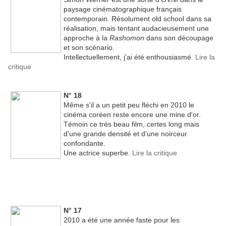
paysage cinématographique français
contemporain. Résolument old school dans sa
réalisation, mais tentant audacieusement une
approche à la
Rashomon
dans son découpage
et son scénario.
Intellectuellement, j'ai été enthousiasmé.
Lire la
critique
N° 18
Même s'il a un petit peu fléchi en 2010 le
cinéma coréen reste encore une mine d'or.
Témoin ce très beau film, certes long mais
d'une grande densité et d'une noirceur
confondante.
Une actrice superbe.
Lire la critique
N° 17
2010 a été une année faste pour les