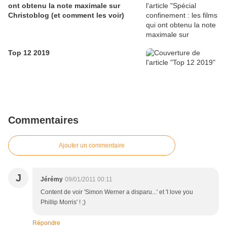
ont obtenu la note maximale sur
Christoblog (et comment les voir)
Top 12 2019
Commentaires
Ajouter un commentaire
J
Jérémy
09/01/2011 00:11
Content de voir 'Simon Werner a disparu...' et 'I love you
Phillip Morris' ! ;)
Répondre