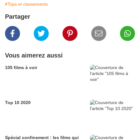
#Tops et classements
Partager
Vous aimerez aussi
105 films à voir
Top 10 2020
Spécial confinement : les films qui