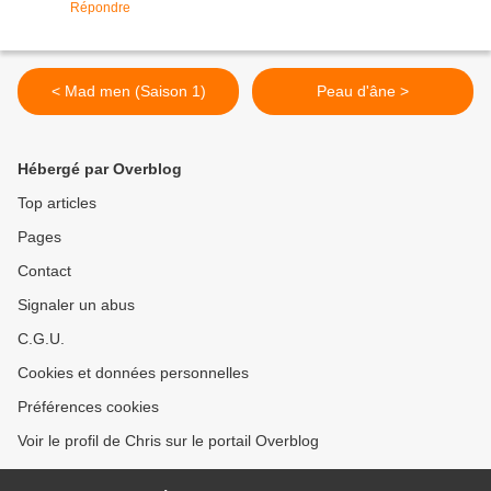
Répondre
< Mad men (Saison 1)
Peau d'âne >
Hébergé par Overblog
Top articles
Pages
Contact
Signaler un abus
C.G.U.
Cookies et données personnelles
Préférences cookies
Voir le profil de Chris sur le portail Overblog