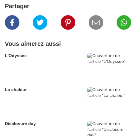
Partager
Vous aimerez aussi
L'Odyssée
La chaleur
Disclosure day