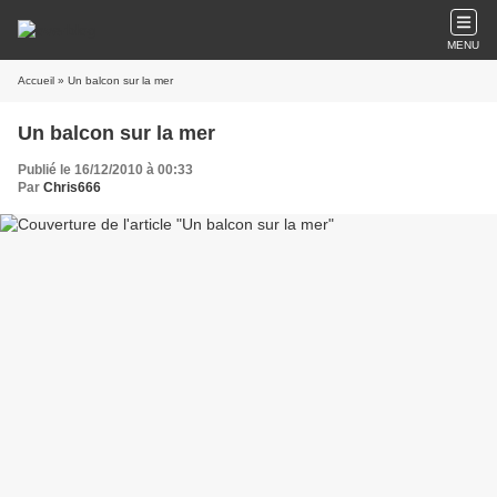
MENU
Accueil
» Un balcon sur la mer
Un balcon sur la mer
Publié le 16/12/2010 à 00:33
Par
Chris666