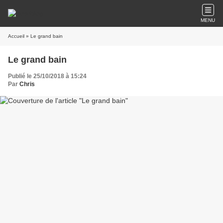
MENU
Accueil
» Le grand bain
Le grand bain
Publié le 25/10/2018 à 15:24
Par
Chris