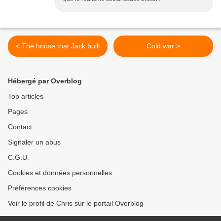
< The house that Jack built
Cold war >
Hébergé par Overblog
Top articles
Pages
Contact
Signaler un abus
C.G.U.
Cookies et données personnelles
Préférences cookies
Voir le profil de Chris sur le portail Overblog