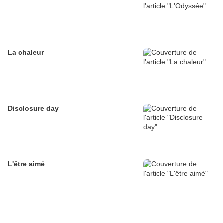
La chaleur
Disclosure day
L'être aimé