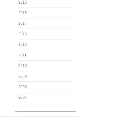
2016
2015
2014
2013
2012
2011
2010
2009
2008
2007