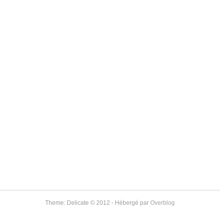
Theme: Delicate © 2012 - Hébergé par
Overblog