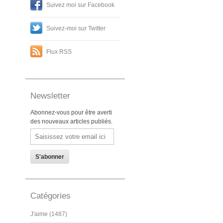
Suivez moi sur Facebook
Suivez-moi sur Twitter
Flux RSS
Newsletter
Abonnez-vous pour être averti
des nouveaux articles publiés.
Email
Catégories
J'aime (1487)