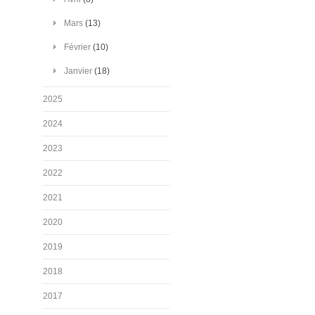
Mars
(13)
Février
(10)
Janvier
(18)
2025
2024
2023
2022
2021
2020
2019
2018
2017