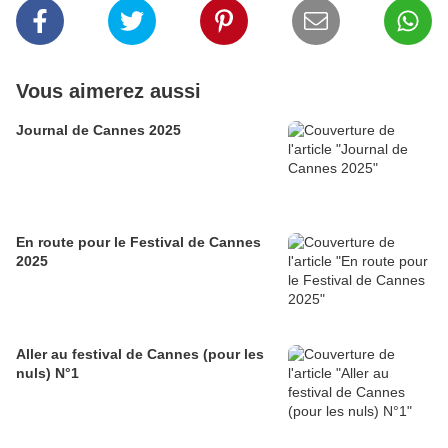
Vous aimerez aussi
Journal de Cannes 2025
En route pour le Festival de Cannes
2025
Aller au festival de Cannes (pour les
nuls) N°1