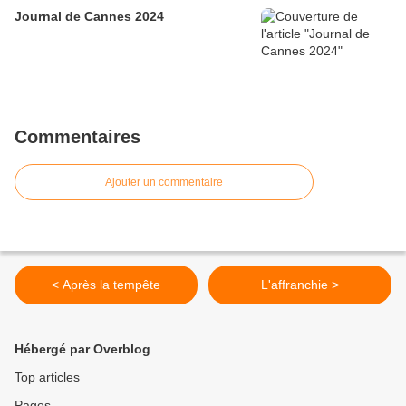
Journal de Cannes 2024
Commentaires
Ajouter un commentaire
< Après la tempête
L'affranchie >
Hébergé par Overblog
Top articles
Pages