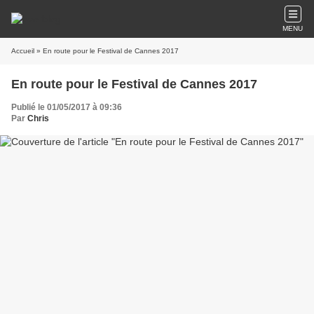
MENU
Accueil
» En route pour le Festival de Cannes 2017
En route pour le Festival de Cannes 2017
Publié le 01/05/2017 à 09:36
Par
Chris