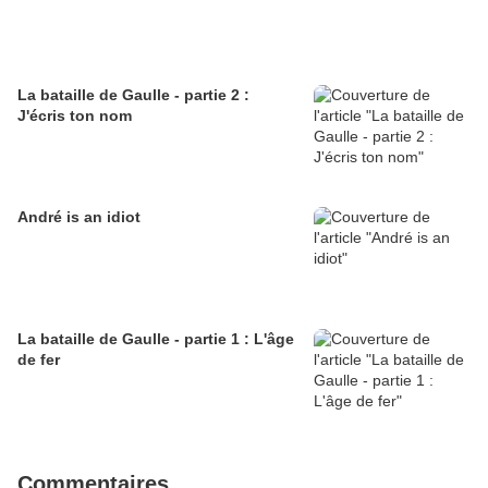
La bataille de Gaulle - partie 2 :
J'écris ton nom
André is an idiot
La bataille de Gaulle - partie 1 : L'âge
de fer
Commentaires