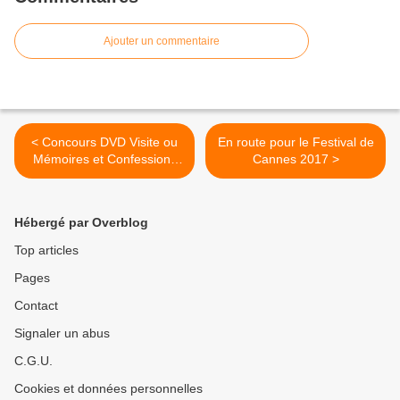
Ajouter un commentaire
< Concours DVD Visite ou
En route pour le Festival de
Mémoires et Confessions
Cannes 2017 >
(Terminé)
Hébergé par Overblog
Top articles
Pages
Contact
Signaler un abus
C.G.U.
Cookies et données personnelles