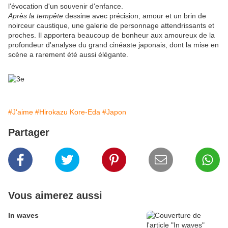
l'évocation d'un souvenir d'enfance.
Après la tempête
dessine avec précision, amour et un brin de
noirceur caustique, une galerie de personnage attendrissants et
proches. Il apportera beaucoup de bonheur aux amoureux de la
profondeur d'analyse du grand cinéaste japonais, dont la mise en
scène a rarement été aussi élégante.
#J'aime
#Hirokazu Kore-Eda
#Japon
Partager
Vous aimerez aussi
In waves