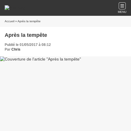
MENU
Accueil
» Après la tempête
Après la tempête
Publié le 01/05/2017 à 08:12
Par
Chris