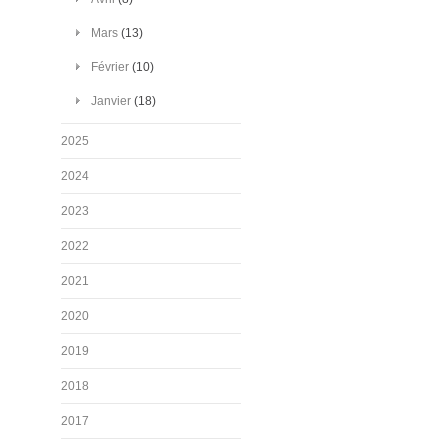
Mars
(13)
Février
(10)
Janvier
(18)
2025
2024
2023
2022
2021
2020
2019
2018
2017