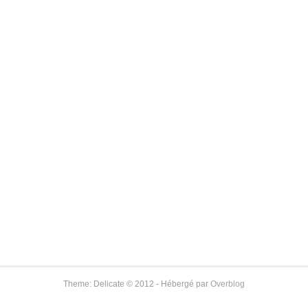
Theme: Delicate © 2012 - Hébergé par
Overblog