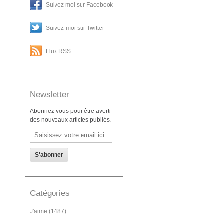
Suivez moi sur Facebook
Suivez-moi sur Twitter
Flux RSS
Newsletter
Abonnez-vous pour être averti
des nouveaux articles publiés.
Email
Catégories
J'aime (1487)