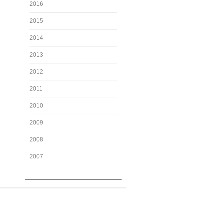
2016
2015
2014
2013
2012
2011
2010
2009
2008
2007