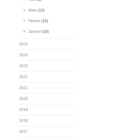
Mars
(13)
Février
(10)
Janvier
(18)
2025
2024
2023
2022
2021
2020
2019
2018
2017