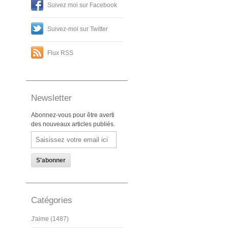
Suivez moi sur Facebook
Suivez-moi sur Twitter
Flux RSS
Newsletter
Abonnez-vous pour être averti
des nouveaux articles publiés.
Email
Catégories
J'aime (1487)