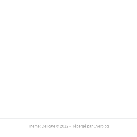
Theme: Delicate © 2012 - Hébergé par
Overblog