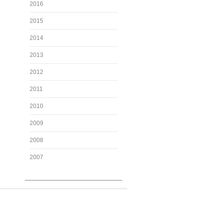
2016
2015
2014
2013
2012
2011
2010
2009
2008
2007