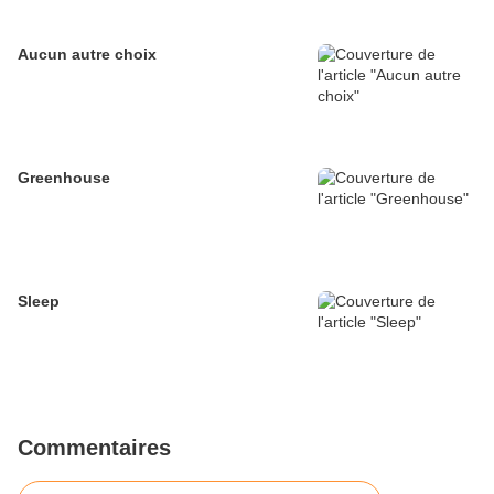
Aucun autre choix
Greenhouse
Sleep
Commentaires