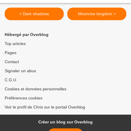
< Dark shadows
Moonrise kingdom >
Hébergé par Overblog
Top articles
Pages
Contact
Signaler un abus
C.G.U.
Cookies et données personnelles
Préférences cookies
Voir le profil de Chris sur le portail Overblog
Créer un blog sur Overblog