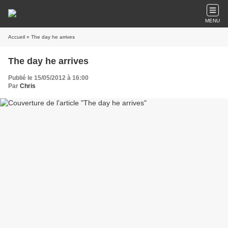
MENU
Accueil
» The day he arrives
The day he arrives
Publié le 15/05/2012 à 16:00
Par
Chris