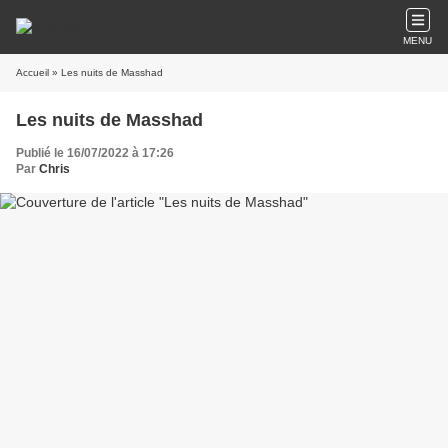
MENU
Accueil
» Les nuits de Masshad
Les nuits de Masshad
Publié le 16/07/2022 à 17:26
Par
Chris