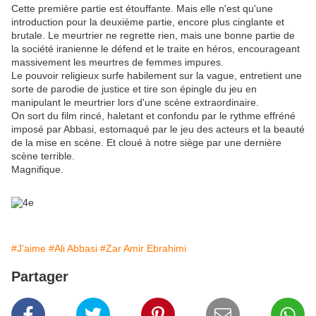
Cette première partie est étouffante. Mais elle n'est qu'une
introduction pour la deuxième partie, encore plus cinglante et
brutale. Le meurtrier ne regrette rien, mais une bonne partie de
la société iranienne le défend et le traite en héros, encourageant
massivement les meurtres de femmes impures.
Le pouvoir religieux surfe habilement sur la vague, entretient une
sorte de parodie de justice et tire son épingle du jeu en
manipulant le meurtrier lors d'une scène extraordinaire.
On sort du film rincé, haletant et confondu par le rythme effréné
imposé par Abbasi, estomaqué par le jeu des acteurs et la beauté
de la mise en scène. Et cloué à notre siège par une dernière
scène terrible.
Magnifique.
#J'aime
#Ali Abbasi
#Zar Amir Ebrahimi
Partager