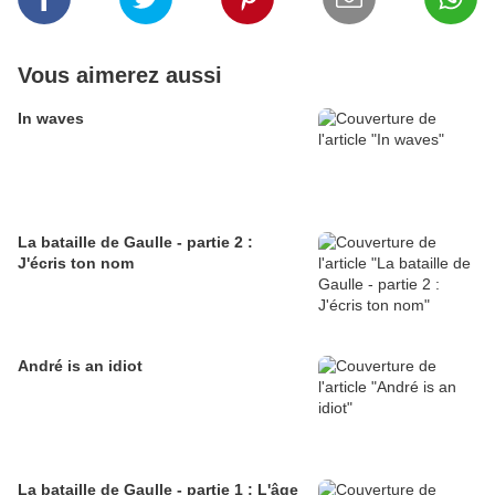
Vous aimerez aussi
In waves
La bataille de Gaulle - partie 2 :
J'écris ton nom
André is an idiot
La bataille de Gaulle - partie 1 : L'âge