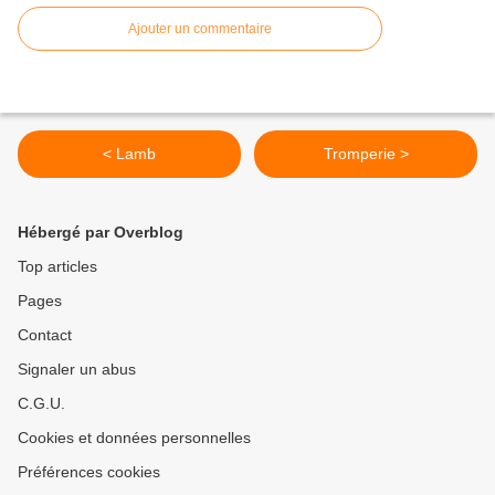
Ajouter un commentaire
< Lamb
Tromperie >
Hébergé par Overblog
Top articles
Pages
Contact
Signaler un abus
C.G.U.
Cookies et données personnelles
Préférences cookies