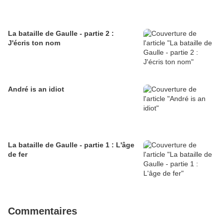
La bataille de Gaulle - partie 2 :
J'écris ton nom
André is an idiot
La bataille de Gaulle - partie 1 : L'âge
de fer
Commentaires