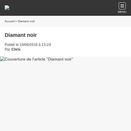
MENU
Accueil
» Diamant noir
Diamant noir
Publié le 19/06/2016 à 13:24
Par
Chris