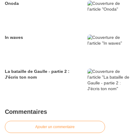
Onoda
In waves
La bataille de Gaulle - partie 2 :
J'écris ton nom
Commentaires
Ajouter un commentaire