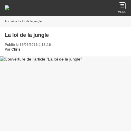
MENU
Accueil
» La loi de la jungle
La loi de la jungle
Publié le 15/06/2016 à 18:16
Par
Chris