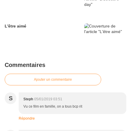
L'être aimé
Commentaires
Ajouter un commentaire
S
Steph
05/01/2019 03:51
Vu ce film en famille, on a tous bcp rit
Répondre