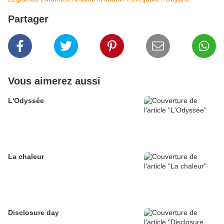
Partager
Vous aimerez aussi
L'Odyssée
La chaleur
Disclosure day