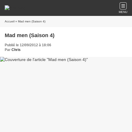
MENU
Accueil
» Mad men (Saison 4)
Mad men (Saison 4)
Publié le 12/09/2012 à 18:06
Par
Chris