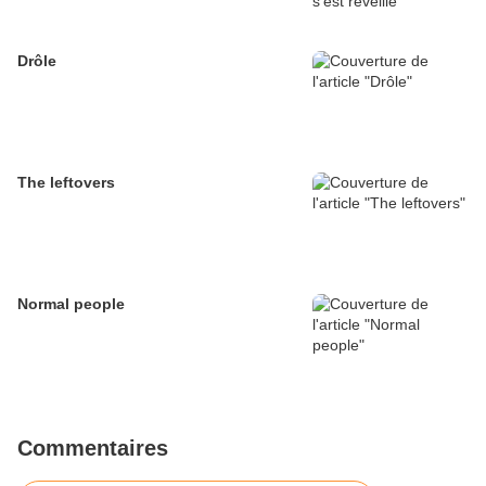
Drôle
The leftovers
Normal people
Commentaires