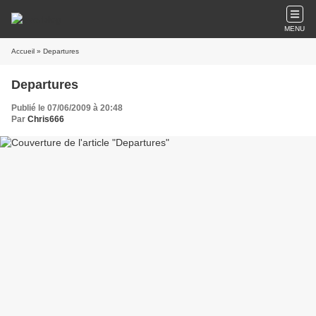
MENU
Accueil
» Departures
Departures
Publié le 07/06/2009 à 20:48
Par
Chris666