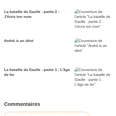
La bataille de Gaulle - partie 2 :
J'écris ton nom
André is an idiot
La bataille de Gaulle - partie 1 : L'âge
de fer
Commentaires