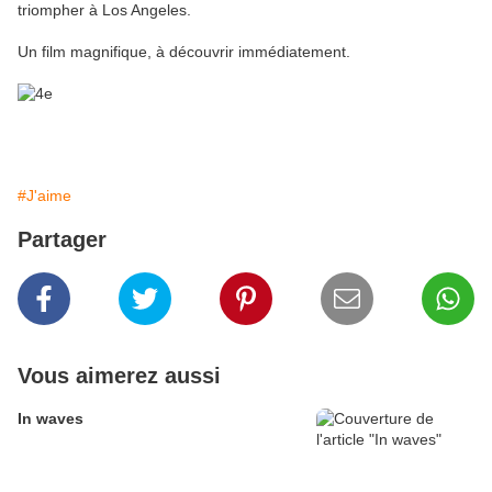
triompher à Los Angeles.
Un film magnifique, à découvrir immédiatement.
#J'aime
Partager
Vous aimerez aussi
In waves