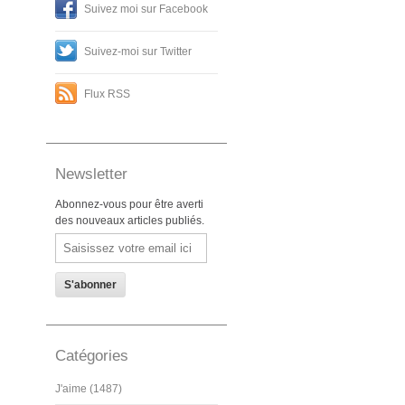
Suivez moi sur Facebook
Suivez-moi sur Twitter
Flux RSS
Newsletter
Abonnez-vous pour être averti
des nouveaux articles publiés.
Email
Catégories
J'aime (1487)