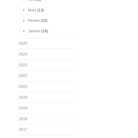
Mars
(13)
Février
(10)
Janvier
(18)
2025
2024
2023
2022
2021
2020
2019
2018
2017