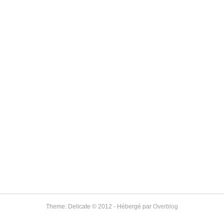
Theme: Delicate © 2012 - Hébergé par
Overblog