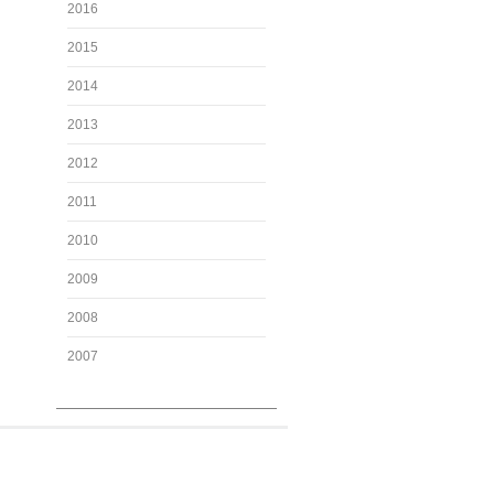
2016
2015
2014
2013
2012
2011
2010
2009
2008
2007