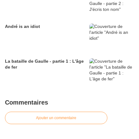
André is an idiot
La bataille de Gaulle - partie 1 : L'âge
de fer
Commentaires
Ajouter un commentaire