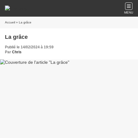
MENU
Accueil
» La grâce
La grâce
Publié le 14/02/2024 à 19:59
Par
Chris