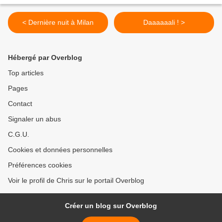
< Dernière nuit à Milan
Daaaaaali ! >
Hébergé par Overblog
Top articles
Pages
Contact
Signaler un abus
C.G.U.
Cookies et données personnelles
Préférences cookies
Voir le profil de Chris sur le portail Overblog
Créer un blog sur Overblog