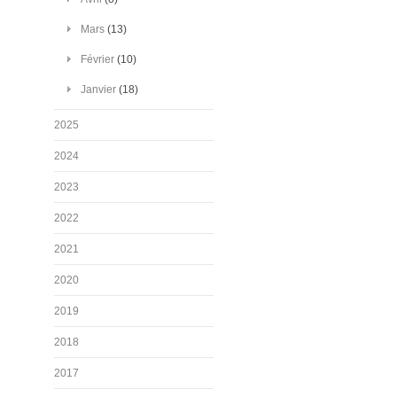
Mars
(13)
Février
(10)
Janvier
(18)
2025
2024
2023
2022
2021
2020
2019
2018
2017