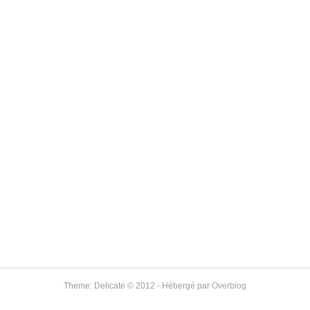
Theme: Delicate © 2012 - Hébergé par
Overblog