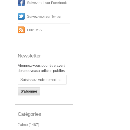
Suivez moi sur Facebook
Suivez-moi sur Twitter
Flux RSS
Newsletter
Abonnez-vous pour être averti
des nouveaux articles publiés.
Email
Catégories
J'aime (1487)