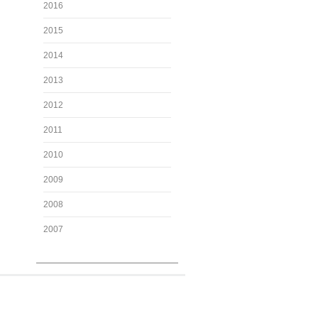
2016
2015
2014
2013
2012
2011
2010
2009
2008
2007