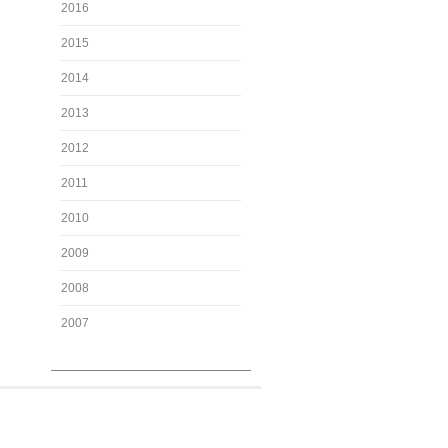
2016
2015
2014
2013
2012
2011
2010
2009
2008
2007