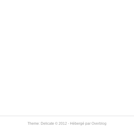
Theme: Delicate © 2012 - Hébergé par
Overblog