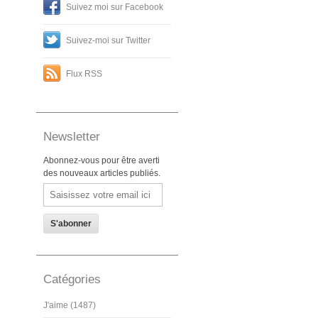
Suivez moi sur Facebook
Suivez-moi sur Twitter
Flux RSS
Newsletter
Abonnez-vous pour être averti
des nouveaux articles publiés.
Email
Catégories
J'aime (1487)