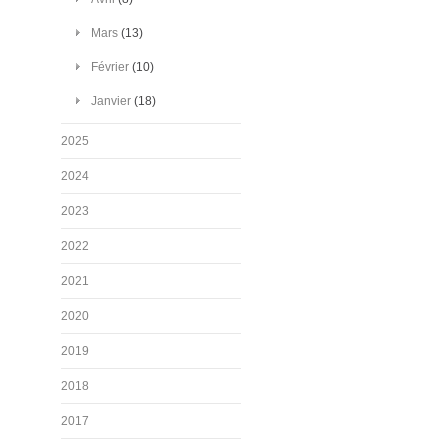
Mars
(13)
Février
(10)
Janvier
(18)
2025
2024
2023
2022
2021
2020
2019
2018
2017