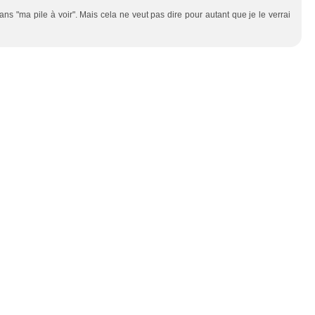
dans "ma pile à voir". Mais cela ne veut pas dire pour autant que je le verrai