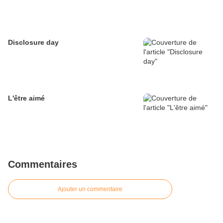
Disclosure day
L'être aimé
Commentaires
Ajouter un commentaire