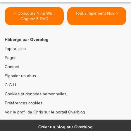
< Concours Nina Wu :
Tout simplement Noir >
Gagnez 5 DVD
Hébergé par Overblog
Top articles
Pages
Contact
Signaler un abus
C.G.U.
Cookies et données personnelles
Préférences cookies
Voir le profil de Chris sur le portail Overblog
Créer un blog sur Overblog