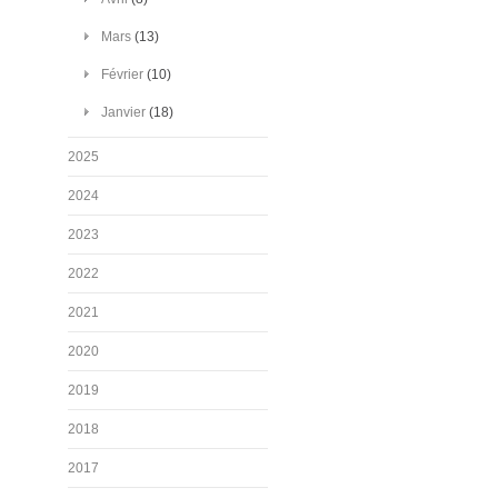
Mars
(13)
Février
(10)
Janvier
(18)
2025
2024
2023
2022
2021
2020
2019
2018
2017