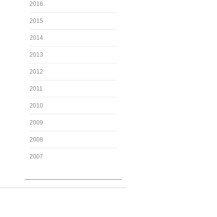
2016
2015
2014
2013
2012
2011
2010
2009
2008
2007