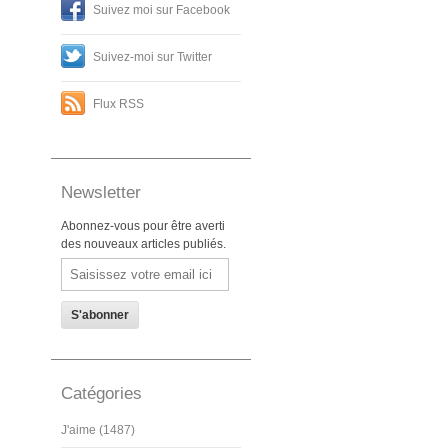
Suivez moi sur Facebook
Suivez-moi sur Twitter
Flux RSS
Newsletter
Abonnez-vous pour être averti
des nouveaux articles publiés.
Email
Catégories
J'aime (1487)