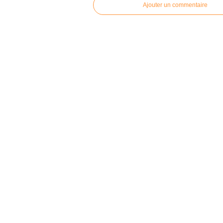
Ajouter un commentaire