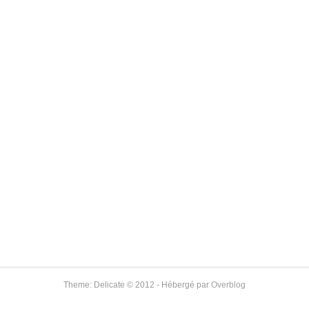
Theme: Delicate © 2012 - Hébergé par
Overblog