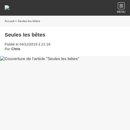
MENU
Accueil
» Seules les bêtes
Seules les bêtes
Publié le 04/12/2019 à 21:18
Par
Chris