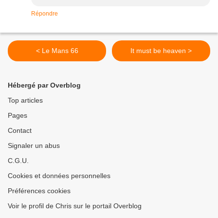
Répondre
< Le Mans 66
It must be heaven >
Hébergé par Overblog
Top articles
Pages
Contact
Signaler un abus
C.G.U.
Cookies et données personnelles
Préférences cookies
Voir le profil de Chris sur le portail Overblog