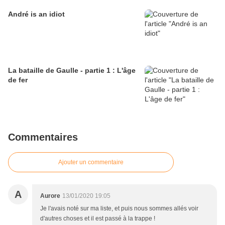
André is an idiot
La bataille de Gaulle - partie 1 : L'âge
de fer
Commentaires
Ajouter un commentaire
A
Aurore
13/01/2020 19:05
Je l'avais noté sur ma liste, et puis nous sommes allés voir
d'autres choses et il est passé à la trappe !