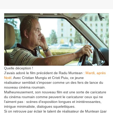
Quelle déception !
J'avais adoré le film précédent de Radu Muntean :
Mardi, après
Noël
. Avec Cristian Mungiu et Cristi Puiu, ce jeune
réalisateur semblait s'imposer comme un des fers de lance du
nouveau cinéma roumain.
Malheureusement, son nouveau film est une sorte de caricature
du cinéma roumain comme peuvent le caricaturer ceux qui ne
l'aiment pas : scènes d'exposition longues et inintéressantes,
intrigue minimaliste, dialogues squelettiques.
Si on retrouve par éclair le talent de réalisateur de Muntean (par