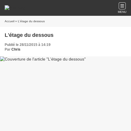
MENU
Accueil
» L'étage du dessous
L'étage du dessous
Publié le 28/11/2015 à 14:19
Par
Chris