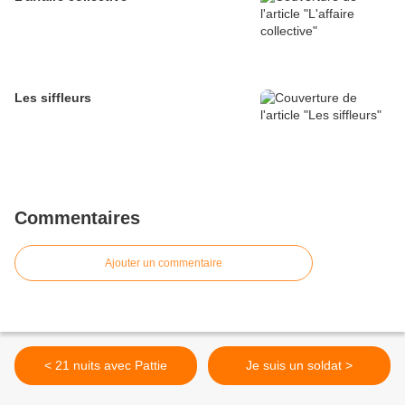
Les siffleurs
Commentaires
Ajouter un commentaire
< 21 nuits avec Pattie
Je suis un soldat >