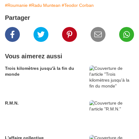
#Roumanie
#Radu Muntean
#Teodor Corban
Partager
Vous aimerez aussi
Trois kilomètres jusqu'à la fin du
monde
R.M.N.
L'affaire collective