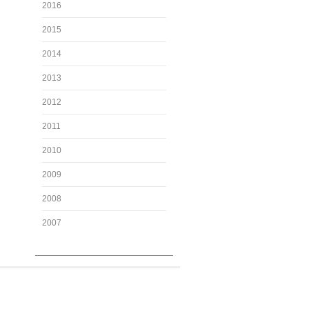
2016
2015
2014
2013
2012
2011
2010
2009
2008
2007