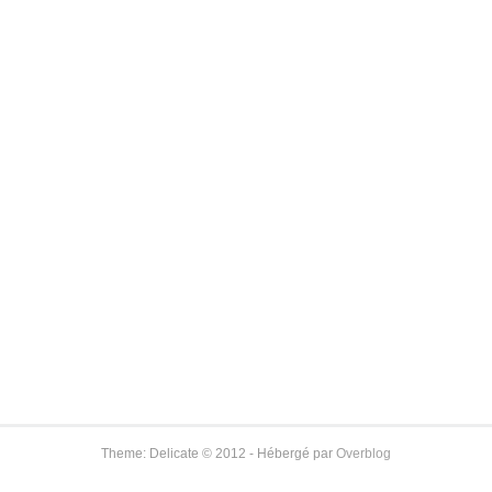
Theme: Delicate © 2012 - Hébergé par
Overblog