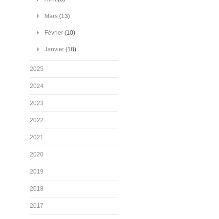
Mars
(13)
Février
(10)
Janvier
(18)
2025
2024
2023
2022
2021
2020
2019
2018
2017