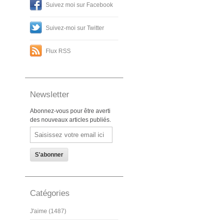
Suivez moi sur Facebook
Suivez-moi sur Twitter
Flux RSS
Newsletter
Abonnez-vous pour être averti
des nouveaux articles publiés.
Email
Catégories
J'aime (1487)