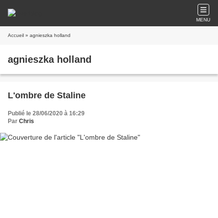
MENU
Accueil
» agnieszka holland
agnieszka holland
L'ombre de Staline
Publié le 28/06/2020 à 16:29
Par
Chris