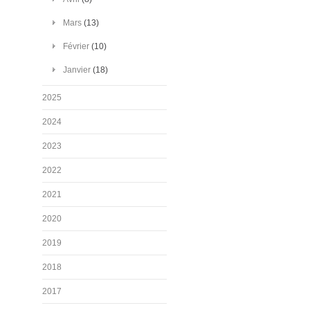
Mars
(13)
Février
(10)
Janvier
(18)
2025
2024
2023
2022
2021
2020
2019
2018
2017