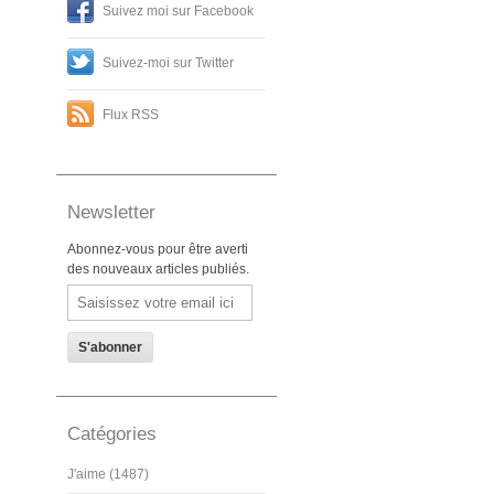
Suivez moi sur Facebook
Suivez-moi sur Twitter
Flux RSS
Newsletter
Abonnez-vous pour être averti
des nouveaux articles publiés.
Email
Catégories
J'aime (1487)