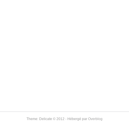
Theme: Delicate © 2012 - Hébergé par
Overblog