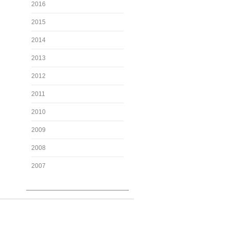
2016
2015
2014
2013
2012
2011
2010
2009
2008
2007