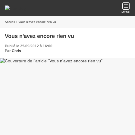
MENU
Accueil
» Vous n'avez encore rien vu
Vous n'avez encore rien vu
Publié le 25/09/2012 à 16:00
Par
Chris