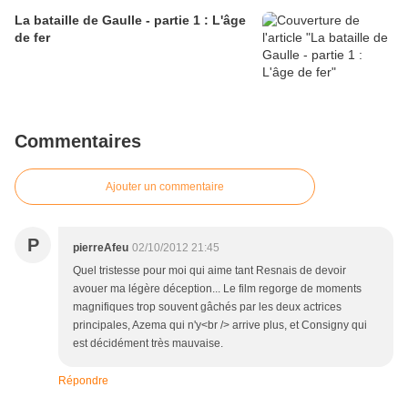
La bataille de Gaulle - partie 1 : L'âge
de fer
Commentaires
Ajouter un commentaire
P
pierreAfeu
02/10/2012 21:45
Quel tristesse pour moi qui aime tant Resnais de devoir
avouer ma légère déception... Le film regorge de moments
magnifiques trop souvent gâchés par les deux actrices
principales, Azema qui n'y<br /> arrive plus, et Consigny qui
est décidément très mauvaise.
Répondre