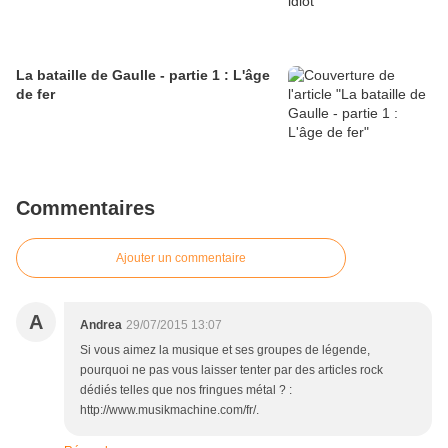
La bataille de Gaulle - partie 1 : L'âge
de fer
Commentaires
Ajouter un commentaire
A
Andrea
29/07/2015 13:07
Si vous aimez la musique et ses groupes de légende,
pourquoi ne pas vous laisser tenter par des articles rock
dédiés telles que nos fringues métal ? :
http://www.musikmachine.com/fr/.