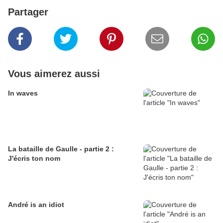
Partager
Vous aimerez aussi
In waves
La bataille de Gaulle - partie 2 :
J'écris ton nom
André is an idiot