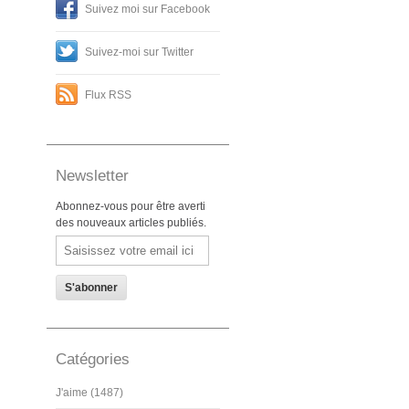
Suivez moi sur Facebook
Suivez-moi sur Twitter
Flux RSS
Newsletter
Abonnez-vous pour être averti
des nouveaux articles publiés.
Email
Catégories
J'aime (1487)