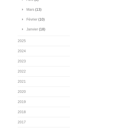
Mars
(13)
Février
(10)
Janvier
(18)
2025
2024
2023
2022
2021
2020
2019
2018
2017