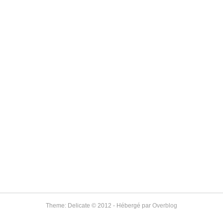
Theme: Delicate © 2012 - Hébergé par
Overblog