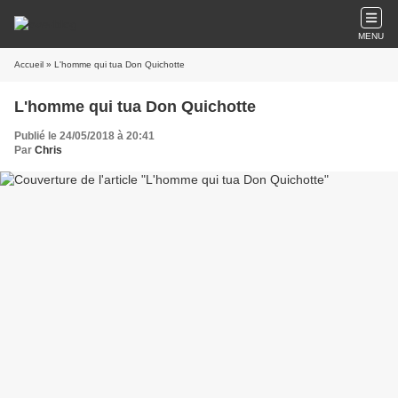
MENU
Accueil
» L'homme qui tua Don Quichotte
L'homme qui tua Don Quichotte
Publié le 24/05/2018 à 20:41
Par
Chris