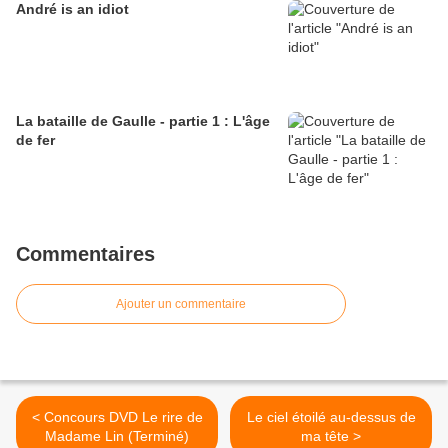
André is an idiot
La bataille de Gaulle - partie 1 : L'âge
de fer
Commentaires
Ajouter un commentaire
< Concours DVD Le rire de
Le ciel étoilé au-dessus de
Madame Lin (Terminé)
ma tête >