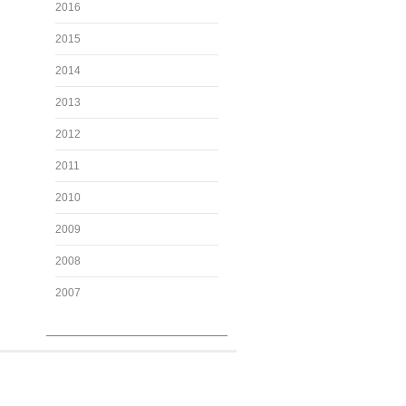
2016
2015
2014
2013
2012
2011
2010
2009
2008
2007