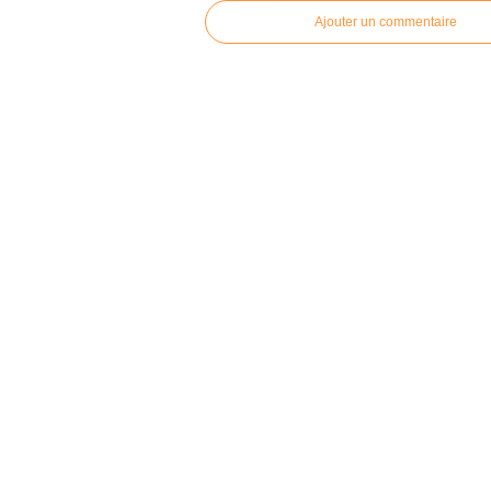
Ajouter un commentaire