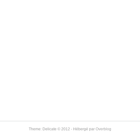
Theme: Delicate © 2012 - Hébergé par
Overblog