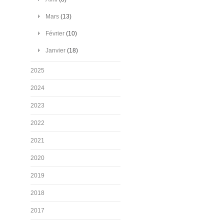
Mars
(13)
Février
(10)
Janvier
(18)
2025
2024
2023
2022
2021
2020
2019
2018
2017