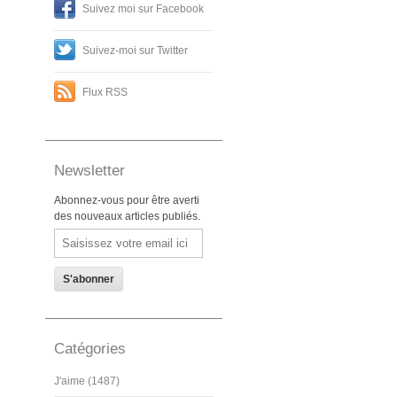
Suivez moi sur Facebook
Suivez-moi sur Twitter
Flux RSS
Newsletter
Abonnez-vous pour être averti
des nouveaux articles publiés.
Email
Catégories
J'aime (1487)