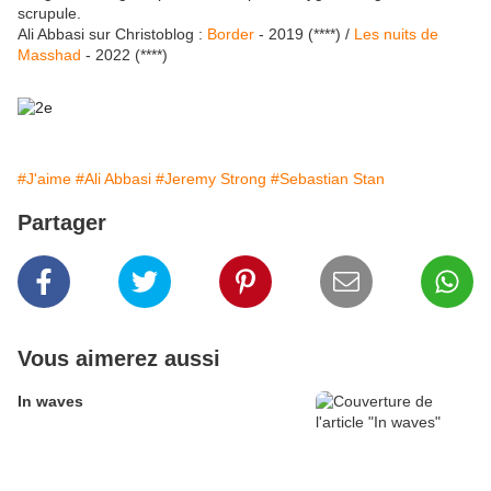
scrupule.
Ali Abbasi sur Christoblog :
Border
- 2019 (****) /
Les nuits de
Masshad
- 2022 (****)
#J'aime
#Ali Abbasi
#Jeremy Strong
#Sebastian Stan
Partager
Vous aimerez aussi
In waves