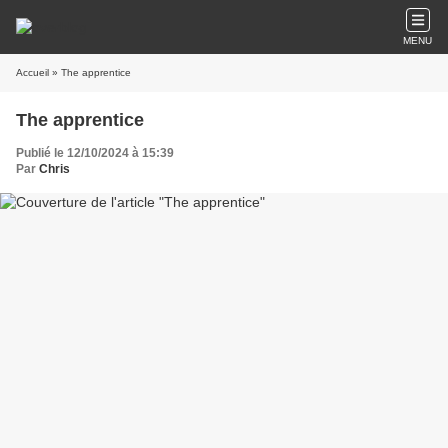
MENU
Accueil
» The apprentice
The apprentice
Publié le 12/10/2024 à 15:39
Par
Chris