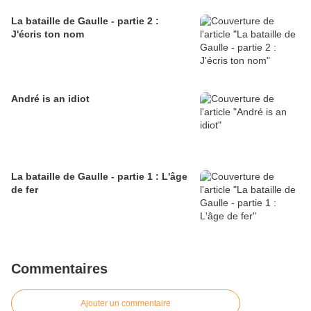
La bataille de Gaulle - partie 2 :
J'écris ton nom
André is an idiot
La bataille de Gaulle - partie 1 : L'âge
de fer
Commentaires
Ajouter un commentaire