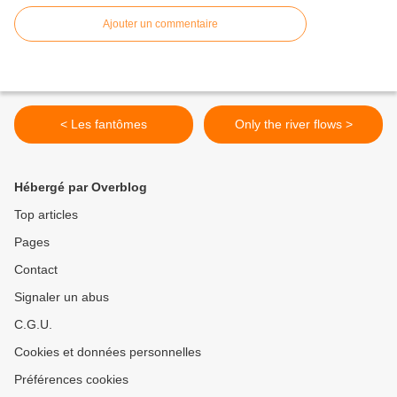
Ajouter un commentaire
< Les fantômes
Only the river flows >
Hébergé par Overblog
Top articles
Pages
Contact
Signaler un abus
C.G.U.
Cookies et données personnelles
Préférences cookies