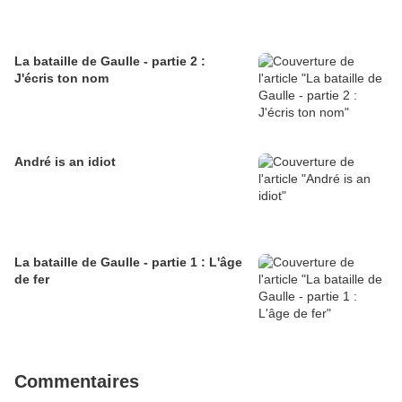
La bataille de Gaulle - partie 2 :
J'écris ton nom
André is an idiot
La bataille de Gaulle - partie 1 : L'âge
de fer
Commentaires