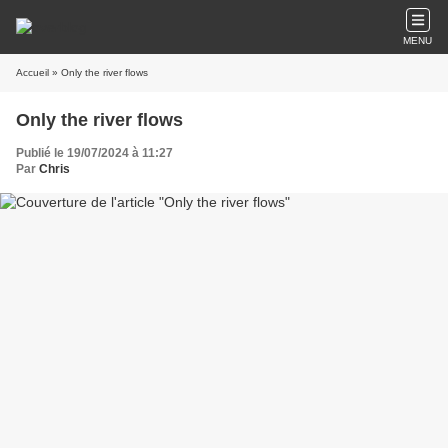
MENU
Accueil
» Only the river flows
Only the river flows
Publié le 19/07/2024 à 11:27
Par
Chris