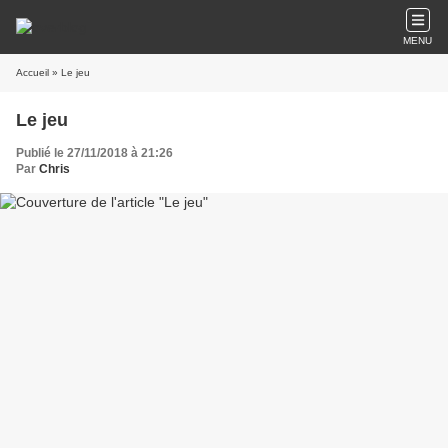
MENU
Accueil
» Le jeu
Le jeu
Publié le 27/11/2018 à 21:26
Par
Chris