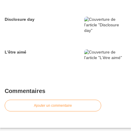
Disclosure day
L'être aimé
Commentaires
Ajouter un commentaire