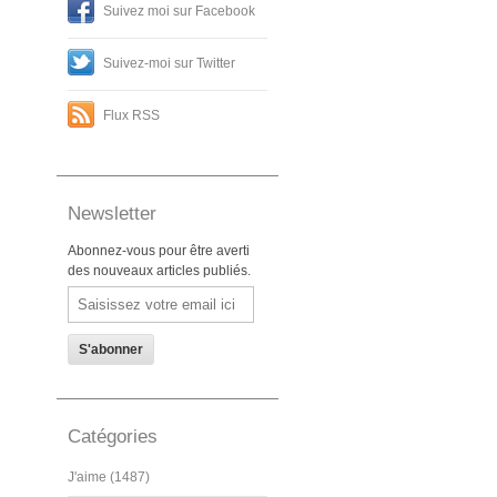
Suivez moi sur Facebook
Suivez-moi sur Twitter
Flux RSS
Newsletter
Abonnez-vous pour être averti
des nouveaux articles publiés.
Email
Catégories
J'aime (1487)