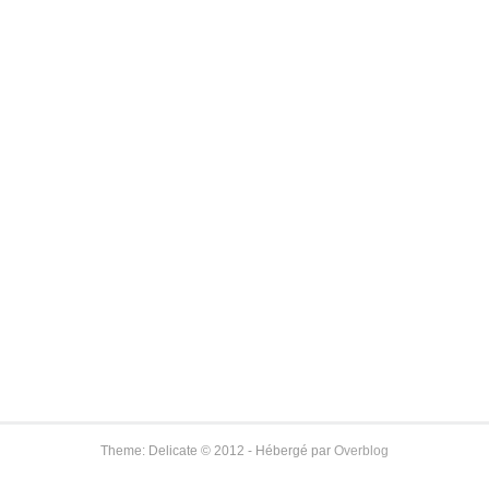
Theme: Delicate © 2012 - Hébergé par
Overblog