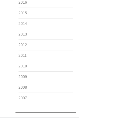
2016
2015
2014
2013
2012
2011
2010
2009
2008
2007