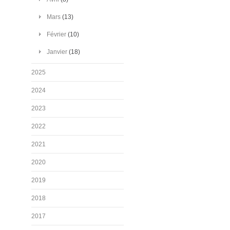
Mars
(13)
Février
(10)
Janvier
(18)
2025
2024
2023
2022
2021
2020
2019
2018
2017