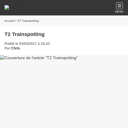
MENU
Accueil
» T2 Trainspotting
T2 Trainspotting
Publié le 03/04/2017 à 18:43
Par
Chris