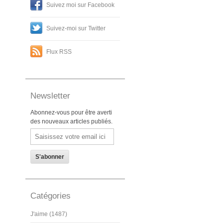
Suivez moi sur Facebook
Suivez-moi sur Twitter
Flux RSS
Newsletter
Abonnez-vous pour être averti
des nouveaux articles publiés.
Email
Catégories
J'aime (1487)