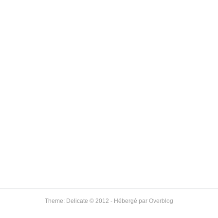
Theme: Delicate © 2012 - Hébergé par
Overblog