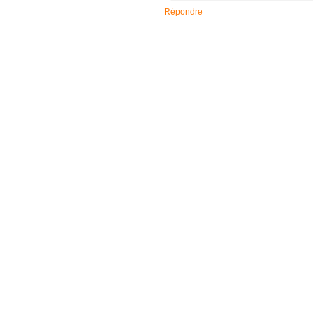
Répondre