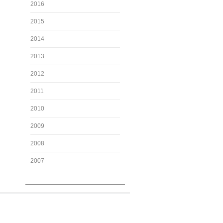
2016
2015
2014
2013
2012
2011
2010
2009
2008
2007