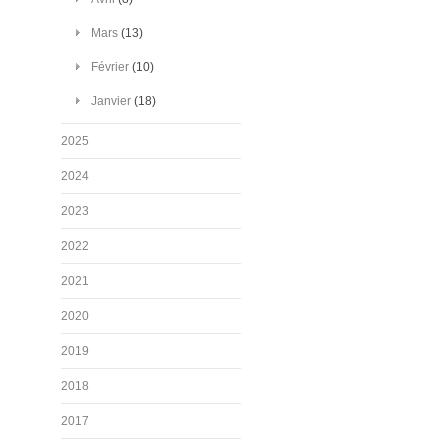
Mars
(13)
Février
(10)
Janvier
(18)
2025
2024
2023
2022
2021
2020
2019
2018
2017