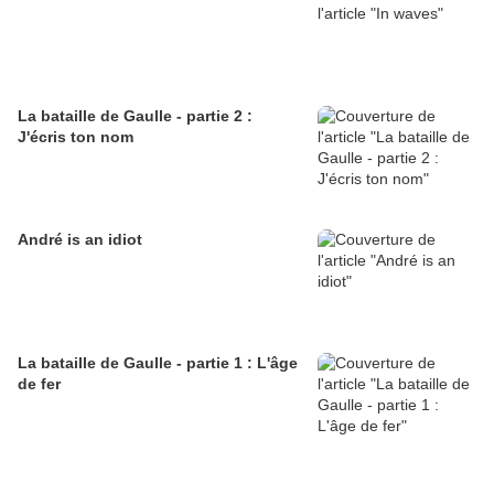
La bataille de Gaulle - partie 2 :
J'écris ton nom
André is an idiot
La bataille de Gaulle - partie 1 : L'âge
de fer