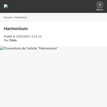
MENU
Accueil
» Harmonium
Harmonium
Publié le 12/01/2017 à 21:14
Par
Chris