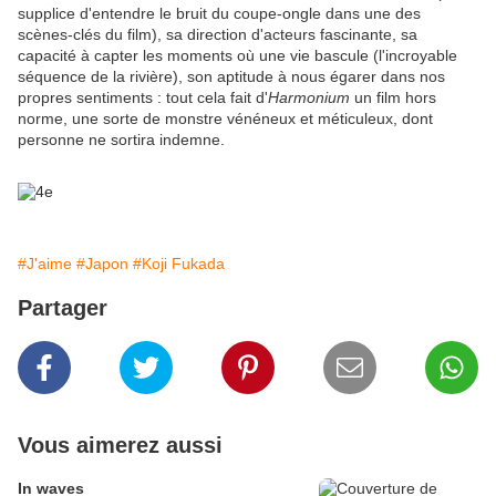
supplice d'entendre le bruit du coupe-ongle dans une des
scènes-clés du film), sa direction d'acteurs fascinante, sa
capacité à capter les moments où une vie bascule (l'incroyable
séquence de la rivière), son aptitude à nous égarer dans nos
propres sentiments : tout cela fait d'
Harmonium
un film hors
norme, une sorte de monstre vénéneux et méticuleux, dont
personne ne sortira indemne.
#J'aime
#Japon
#Koji Fukada
Partager
Vous aimerez aussi
In waves