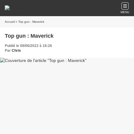
MENU
Accueil
» Top gun : Maverick
Top gun : Maverick
Publié le 08/06/2022 à 18:26
Par
Chris