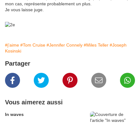
mon cas, représente probablement un plus.
Je vous laisse juge.
#j'aime
#Tom Cruise
#Jennifer Connely
#Miles Teller
#Joseph
Kosinski
Partager
Vous aimerez aussi
In waves