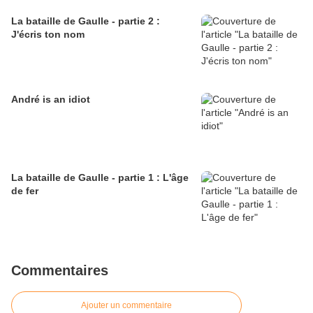
La bataille de Gaulle - partie 2 :
J'écris ton nom
André is an idiot
La bataille de Gaulle - partie 1 : L'âge
de fer
Commentaires
Ajouter un commentaire