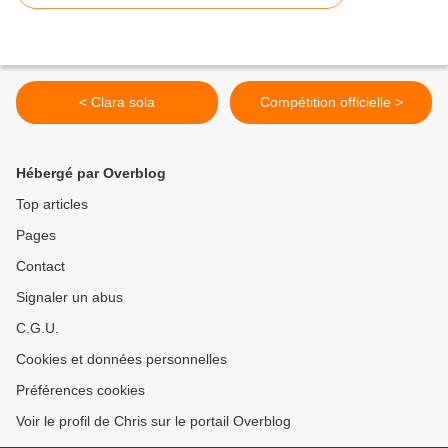
< Clara sola
Compétition officielle >
Hébergé par Overblog
Top articles
Pages
Contact
Signaler un abus
C.G.U.
Cookies et données personnelles
Préférences cookies
Voir le profil de Chris sur le portail Overblog