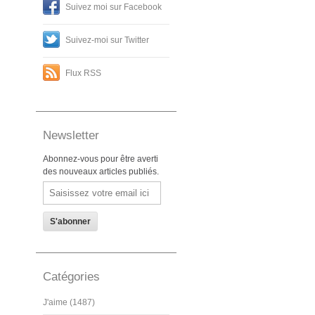
Suivez moi sur Facebook
Suivez-moi sur Twitter
Flux RSS
Newsletter
Abonnez-vous pour être averti
des nouveaux articles publiés.
Email
Catégories
J'aime (1487)