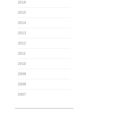
2016
2015
2014
2013
2012
2011
2010
2009
2008
2007