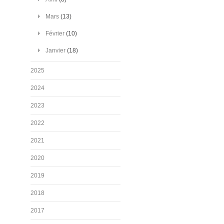
Mars
(13)
Février
(10)
Janvier
(18)
2025
2024
2023
2022
2021
2020
2019
2018
2017