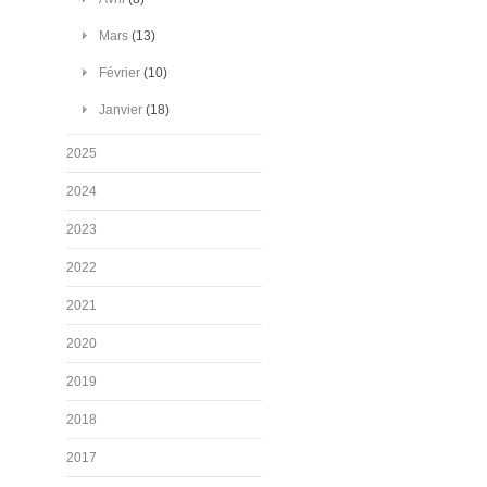
Mars
(13)
Février
(10)
Janvier
(18)
2025
2024
2023
2022
2021
2020
2019
2018
2017