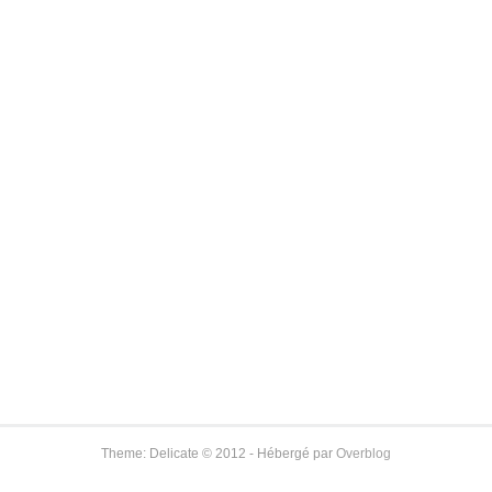
Theme: Delicate © 2012 - Hébergé par
Overblog