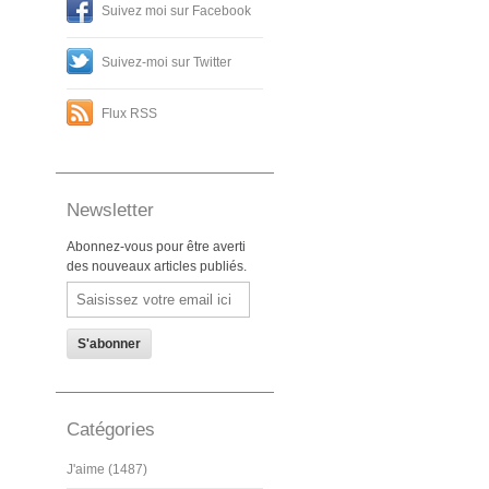
Suivez moi sur Facebook
Suivez-moi sur Twitter
Flux RSS
Newsletter
Abonnez-vous pour être averti
des nouveaux articles publiés.
Email
Catégories
J'aime (1487)