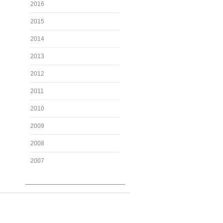
2016
2015
2014
2013
2012
2011
2010
2009
2008
2007