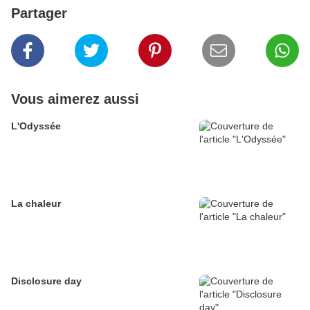
Partager
Vous aimerez aussi
L'Odyssée
La chaleur
Disclosure day