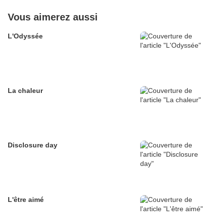
Vous aimerez aussi
L'Odyssée
La chaleur
Disclosure day
L'être aimé