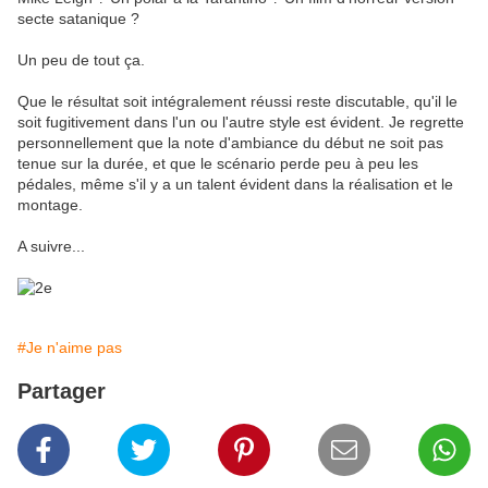
secte satanique ?
Un peu de tout ça.
Que le résultat soit intégralement réussi reste discutable, qu'il le
soit fugitivement dans l'un ou l'autre style est évident. Je regrette
personnellement que la note d'ambiance du début ne soit pas
tenue sur la durée, et que le scénario perde peu à peu les
pédales, même s'il y a un talent évident dans la réalisation et le
montage.
A suivre...
#Je n'aime pas
Partager