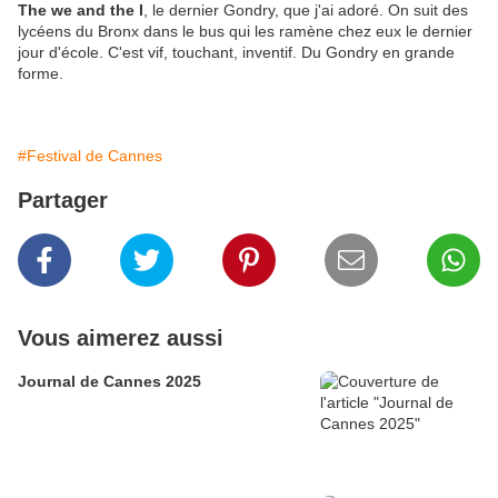
The we and the I
, le dernier Gondry, que j'ai adoré. On suit des
lycéens du Bronx dans le bus qui les ramène chez eux le dernier
jour d'école. C'est vif, touchant, inventif. Du Gondry en grande
forme.
#Festival de Cannes
Partager
Vous aimerez aussi
Journal de Cannes 2025